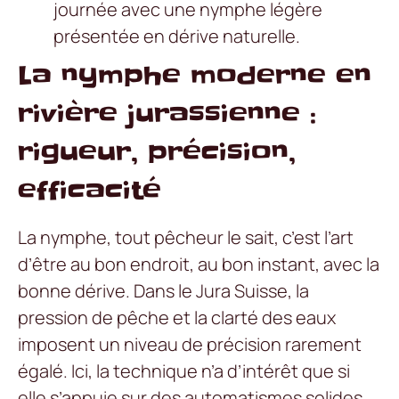
journée avec une nymphe légère
présentée en dérive naturelle.
La nymphe moderne en
rivière jurassienne :
rigueur, précision,
efficacité
La nymphe, tout pêcheur le sait, c’est l’art
d’être au bon endroit, au bon instant, avec la
bonne dérive. Dans le Jura Suisse, la
pression de pêche et la clarté des eaux
imposent un niveau de précision rarement
égalé. Ici, la technique n’a d’intérêt que si
elle s’appuie sur des automatismes solides.