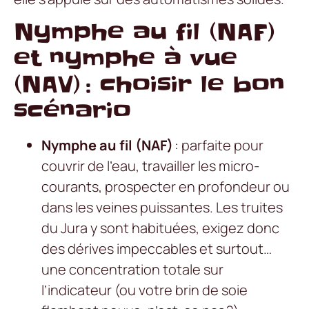
Nymphe au fil (NAF)
et nymphe à vue
(NAV) : choisir le bon
scénario
Nymphe au fil (NAF)
: parfaite pour
couvrir de l’eau, travailler les micro-
courants, prospecter en profondeur ou
dans les veines puissantes. Les truites
du Jura y sont habituées, exigez donc
des dérives impeccables et surtout…
une concentration totale sur
l’indicateur (ou votre brin de soie