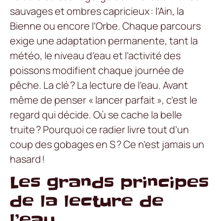
sauvages et ombres capricieux : l’Ain, la
Bienne ou encore l’Orbe. Chaque parcours
exige une adaptation permanente, tant la
météo, le niveau d’eau et l’activité des
poissons modifient chaque journée de
pêche. La clé ? La lecture de l’eau. Avant
même de penser « lancer parfait », c’est le
regard qui décide. Où se cache la belle
truite ? Pourquoi ce radier livre tout d’un
coup des gobages en S ? Ce n’est jamais un
hasard !
Les grands principes
de la lecture de
l’eau