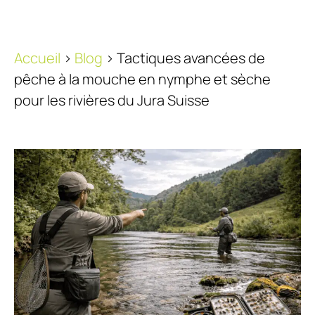
Accueil
>
Blog
>
Tactiques avancées de
pêche à la mouche en nymphe et sèche
pour les rivières du Jura Suisse