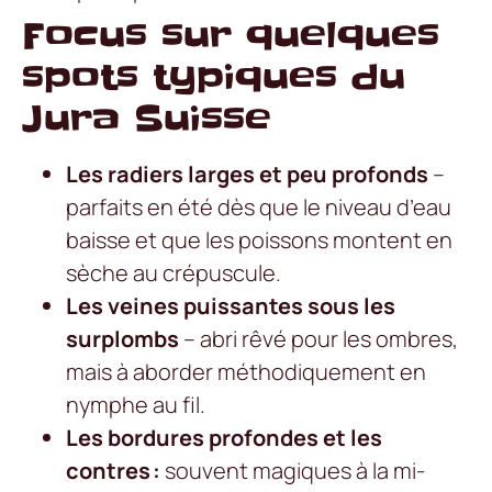
Focus sur quelques
spots typiques du
Jura Suisse
Les radiers larges et peu profonds
–
parfaits en été dès que le niveau d’eau
baisse et que les poissons montent en
sèche au crépuscule.
Les veines puissantes sous les
surplombs
– abri rêvé pour les ombres,
mais à aborder méthodiquement en
nymphe au fil.
Les bordures profondes et les
contres :
souvent magiques à la mi-