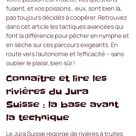
fusent, et vos poissons… eux, sont bien là,
pas toujours décidés à coopérer. Retrouvez
dans cet article les tactiques avancées qui
font la différence pour pêcher en nymphe et
en sèche sur ces parcours exigeants. En
route vers l’autonomie et l’efficacité – sans
oublier le plaisir, bien sûr !
Connaître et lire les
rivières du Jura
Suisse : la base avant
la technique
Le Jura Suisse regorge de rivières à truites