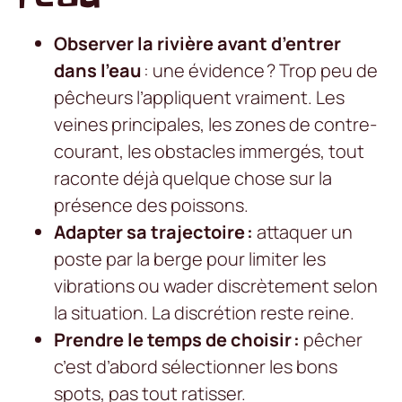
Observer la rivière avant d’entrer
dans l’eau
: une évidence ? Trop peu de
pêcheurs l’appliquent vraiment. Les
veines principales, les zones de contre-
courant, les obstacles immergés, tout
raconte déjà quelque chose sur la
présence des poissons.
Adapter sa trajectoire :
attaquer un
poste par la berge pour limiter les
vibrations ou wader discrètement selon
la situation. La discrétion reste reine.
Prendre le temps de choisir :
pêcher
c’est d’abord sélectionner les bons
spots, pas tout ratisser.