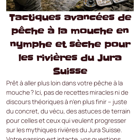
Tactiques avancées de
pêche à la mouche en
nymphe et sèche pour
les rivières du Jura
Suisse
Prêt à aller plus loin dans votre pêche à la
mouche ? Ici, pas de recettes miracles ni de
discours théoriques à n’en plus finir – juste
du concret, du vécu, des astuces de terrain
pour celles et ceux qui veulent progresser
sur les mythiques rivières du Jura Suisse.
Votre passion est intacte, vos questions