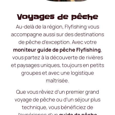
Voyages de pêche
Au-delà de la région, Flyfishing vous
accompagne aussi sur des destinations
de pêche d’exception. Avec votre
moniteur guide de pêche Flyfishing
,
vous partez à la découverte de rivières
et paysages uniques, toujours en petits
groupes et avec une logistique
maîtrisée.
Que vous rêviez d’un premier grand
voyage de pêche ou d’un séjour plus
technique, vous bénéficiez de
l’expérience d’un
guide de pêche