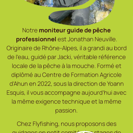
Notre
moniteur guide de pêche
professionnel
est Jonathan Neuville.
Originaire de Rhône-Alpes, il a grandi au bord
de l’eau, guidé par Jacki, véritable référence
locale de la pêche à la mouche. Formé et
diplômé au Centre de Formation Agricole
d’Ahun en 2022, sous la direction de Yoann
Esquis, il vous accompagne aujourd’hui avec
la même exigence technique et la même
passion.
Chez Flyfishing, nous proposons des
guidages en petit comité, des stages de