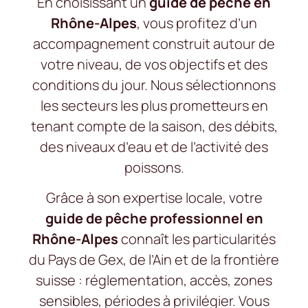
En choisissant un
guide de pêche en
Rhône-Alpes
, vous profitez d’un
accompagnement construit autour de
votre niveau, de vos objectifs et des
conditions du jour. Nous sélectionnons
les secteurs les plus prometteurs en
tenant compte de la saison, des débits,
des niveaux d’eau et de l’activité des
poissons.
Grâce à son expertise locale, votre
guide de pêche professionnel en
Rhône-Alpes
connaît les particularités
du Pays de Gex, de l’Ain et de la frontière
suisse : réglementation, accès, zones
sensibles, périodes à privilégier. Vous