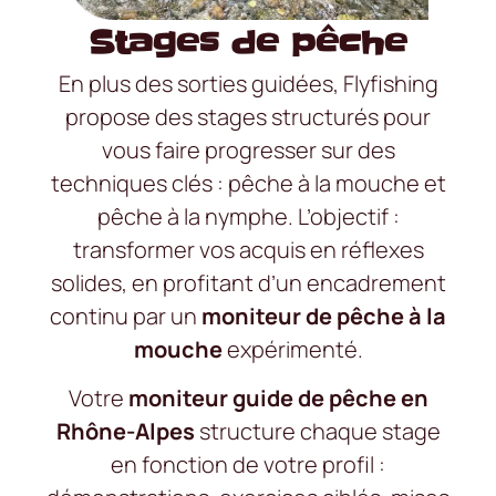
Stages de pêche
En plus des sorties guidées, Flyfishing
propose des stages structurés pour
vous faire progresser sur des
techniques clés : pêche à la mouche et
pêche à la nymphe. L’objectif :
transformer vos acquis en réflexes
solides, en profitant d’un encadrement
continu par un
moniteur de pêche à la
mouche
expérimenté.
Votre
moniteur guide de pêche en
Rhône-Alpes
structure chaque stage
en fonction de votre profil :