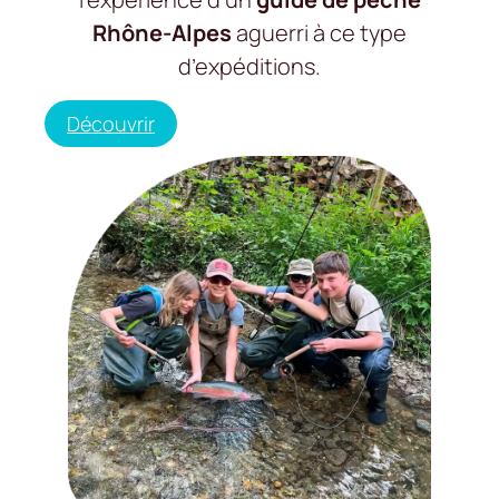
Rhône-Alpes
aguerri à ce type
d’expéditions.
Découvrir