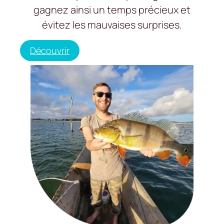
gagnez ainsi un temps précieux et
évitez les mauvaises surprises.
Découvrir