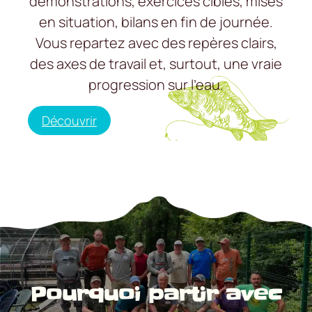
démonstrations, exercices ciblés, mises
en situation, bilans en fin de journée.
Vous repartez avec des repères clairs,
des axes de travail et, surtout, une vraie
progression sur l’eau.
Découvrir
Pourquoi partir avec